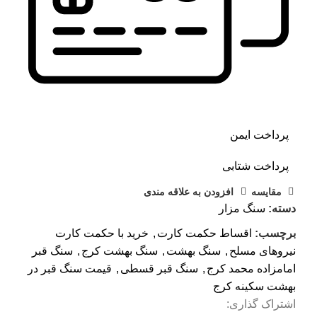
پرداخت ایمن
پرداخت شتابی
مقايسه
افزودن به علاقه مندی
دسته:
سنگ مزار
برچسب:
اقساط حکمت کارت
,
خرید با حکمت کارت
نیروهای مسلح
,
سنگ بهشت
,
سنگ بهشت کرج
,
سنگ قبر
امامزاده محمد کرج
,
سنگ قبر قسطی
,
قیمت سنگ قبر در
بهشت سکینه کرج
اشتراک گذاری: