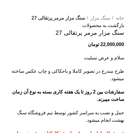
برای بزرگنمایی کلیک کنید
خانه
سنگ مزار
سنگ مزار مرمر پرتقالی 27
بازگشت به محصولات
سنگ مزار مرمر پرتقالی 27
22,000,000
تومان
سلام و عرض تسلیت
طرح مندرج در تصویر کاملا و باحکاکی و چاپ عکس ساخته
میشود.
سفارشات بین 2 روز تا یک هفته کاری بسته به نوع آن زمان
ساخت میبرند.
حمل و نصب به سراسر کشور توسط تیم فروشگاه
سنگ
بهشت
انجام میشود.