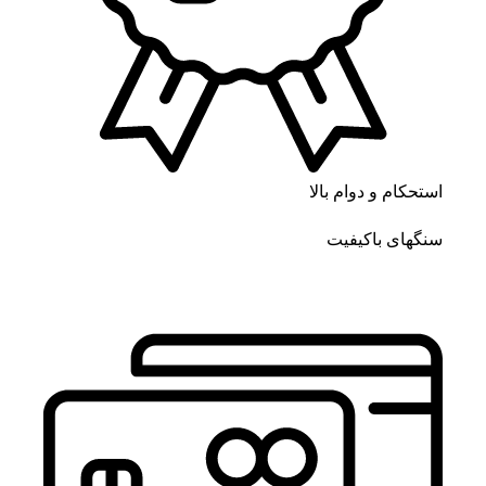
استحکام و دوام بالا
سنگهای باکیفیت