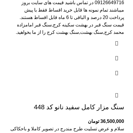
09126649716
در تماس باشید قیمت های سایت بروز
میباشند تمام نمونه ها قابل خرید اقساط فقط با پیش
پرداخت 20 درصد و الباقی تا 6 ماه قابل اقساط هستند.
قیمت سنگ قبر در بهشت سکینه کرج
,سنگ قبر امامزاده
محمد کرج,سنگ بهشت,سنگ بهشت کرج را از ما بخواهید.
سنگ مزار کامل سفید نانو کد 448
36,500,000
تومان
سلام و عرض تسلیت طرح مندرج در تصویر کاملا و باحکاکی