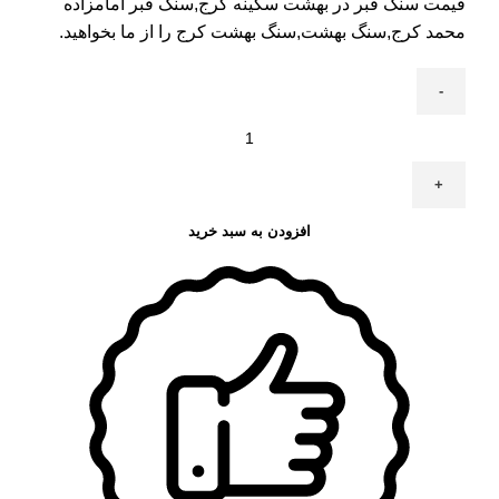
قیمت سنگ قبر در بهشت سکینه کرج
,سنگ قبر امامزاده
محمد کرج,سنگ بهشت,سنگ بهشت کرج را از ما بخواهید.
افزودن به سبد خرید