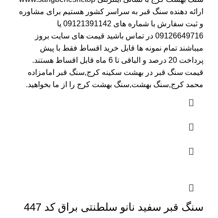
ارائه دهنده سنگ قبر به سراسر کشور هستیم برای مشاوره
و ثبت سفارش با شماره های
09121391142
یا
09126649716
در تماس باشید قیمت های سایت بروز
میباشند تمام نمونه ها قابل خرید اقساط فقط با پیش
پرداخت 20 درصد و الباقی تا 6 ماه قابل اقساط هستند.
قیمت سنگ قبر در بهشت سکینه کرج
,سنگ قبر امامزاده
محمد کرج,سنگ بهشت,سنگ بهشت کرج را از ما بخواهید.
سنگ قبر سفید نانو سلطنتی براق کد 447