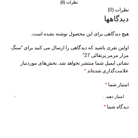
نظرات (0)
نظرات (0)
دیدگاهها
هیچ دیدگاهی برای این محصول نوشته نشده است.
اولین نفری باشید که دیدگاهی را ارسال می کنید برای “سنگ
مزار مرمر پرتقالی 27”
نشانی ایمیل شما منتشر نخواهد شد.
بخش‌های موردنیاز
علامت‌گذاری شده‌اند
*
امتیاز شما
*
دیدگاه شما
*