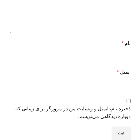
نام
*
ایمیل
*
ذخیره نام، ایمیل و وبسایت من در مرورگر برای زمانی که
دوباره دیدگاهی می‌نویسم.