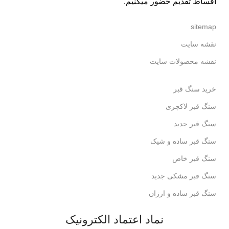
اقساط تقدیم حضور میکنیم.
sitemap
نقشه سایت
نقشه محصولات سایت
خرید سنگ قبر
سنگ قبر لاکچری
سنگ قبر جدید
سنگ قبر ساده و شیک
سنگ قبر خاص
سنگ قبر مشکی جدید
سنگ قبر ساده و ارزان
نماد اعتماد الکترونیک