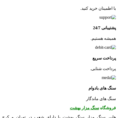
با اطمینان خرید کنید.
پشتیبانی 24/7
همیشه هستیم.
پرداخت سریع
پرداخت شتابی.
سنگ های بادوام
سنگ های ماندگار
فروشگاه
سنگ مزار بهشت
هایپر سنگ مزار سنگ بهشت با دارای شعب در تهران و کرج