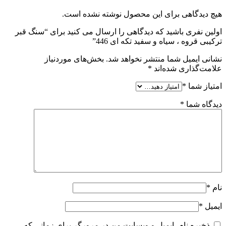
هیچ دیدگاهی برای این محصول نوشته نشده است.
اولین نفری باشید که دیدگاهی را ارسال می کنید برای “سنگ قبر
ترکیبی قروه ، سیاه و سفید تکه ای 446”
نشانی ایمیل شما منتشر نخواهد شد.
بخش‌های موردنیاز
علامت‌گذاری شده‌اند
*
امتیاز شما
*
دیدگاه شما
*
نام
*
ایمیل
*
ذخیره نام، ایمیل و وبسایت من در مرورگر برای زمانی که