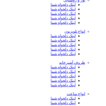
نور و روشنایی
لینک دلخواه شما
لینک دلخواه شما
لینک دلخواه شما
لینک دلخواه شما
لینک دلخواه شما
انواع تلویزیون
لینک دلخواه شما
لینک دلخواه شما
لینک دلخواه شما
لینک دلخواه شما
لینک دلخواه شما
ظروف آشپرخانه
لینک دلخواه شما
لینک دلخواه شما
لینک دلخواه شما
لینک دلخواه شما
لینک دلخواه شما
انواع ساعت
لینک دلخواه شما
لینک دلخواه شما