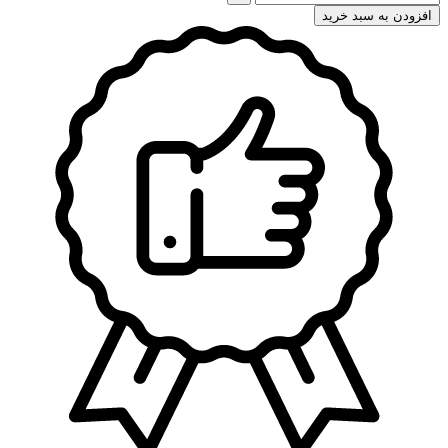
افزودن به سبد خرید