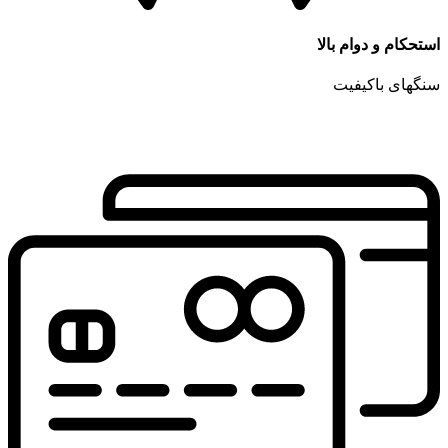
استحکام و دوام بالا
سنگهای باکیفیت