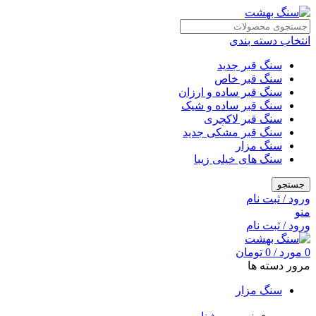
انتخاب دسته بندی
سنگ قبر جدید
سنگ قبر خاص
سنگ قبر ساده و ارزان
سنگ قبر ساده و شیک
سنگ قبر لاکچری
سنگ قبر مشکی جدید
سنگ مزار
سنگ های خیلی زیبا
جستجو
ورود / ثبت نام
منو
ورود / ثبت نام
0
مورد
/
0
تومان
مرور دسته ها
سنگ مزار