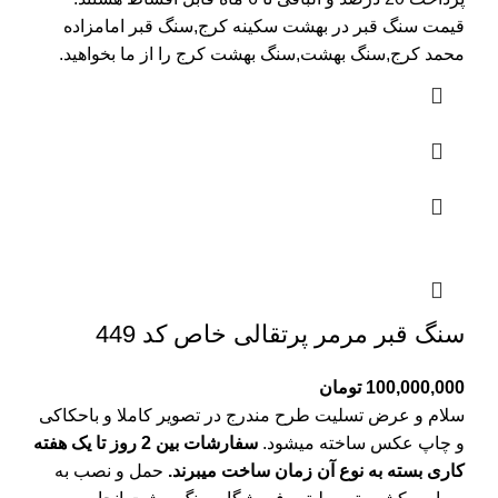
قیمت سنگ قبر در بهشت سکینه کرج
,سنگ قبر امامزاده
محمد کرج,سنگ بهشت,سنگ بهشت کرج را از ما بخواهید.
سنگ قبر مرمر پرتقالی خاص کد 449
100,000,000
تومان
سلام و عرض تسلیت طرح مندرج در تصویر کاملا و باحکاکی
و چاپ عکس ساخته میشود.
سفارشات بین 2 روز تا یک هفته
کاری بسته به نوع آن زمان ساخت میبرند.
حمل و نصب به