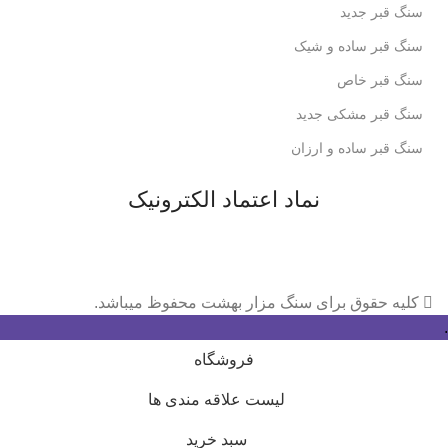
سنگ قبر جدید
سنگ قبر ساده و شیک
سنگ قبر خاص
سنگ قبر مشکی جدید
سنگ قبر ساده و ارزان
نماد اعتماد الکترونیک
کلیه حقوق برای سنگ مزار بهشت محفوظ میباشد.
.
فروشگاه
لیست علاقه مندی ها
سبد خرید