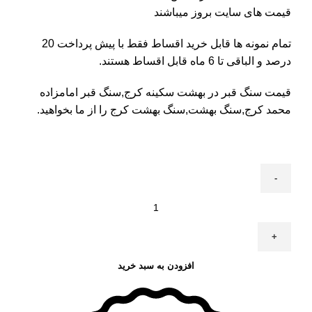
قیمت های سایت بروز میباشند
تمام نمونه ها قابل خرید اقساط فقط با پیش پرداخت 20
درصد و الباقی تا 6 ماه قابل اقساط هستند.
قیمت سنگ قبر در بهشت سکینه کرج
,سنگ قبر امامزاده
محمد کرج,سنگ بهشت,سنگ بهشت کرج را از ما بخواهید.
افزودن به سبد خرید