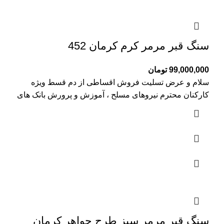
سنگ قبر مرمر کرم کرمان 452
99,000,000
تومان
سلام و عرض تسلیت فروش اقساطی از دم قسط ویژه
کارکنان محترم نیروهای مسلح ، آموزش و پرورش بانک های
سنگ قبر مرمر سبز طرح جواهر کرمان