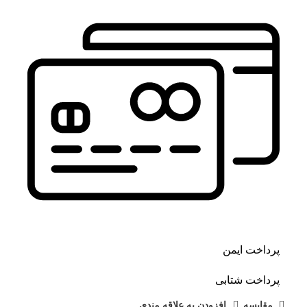
پرداخت ایمن
پرداخت شتابی
مقايسه
افزودن به علاقه مندی