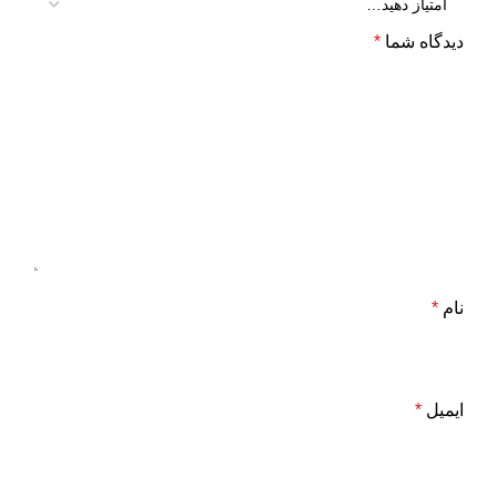
دیدگاه شما
*
نام
*
ایمیل
*