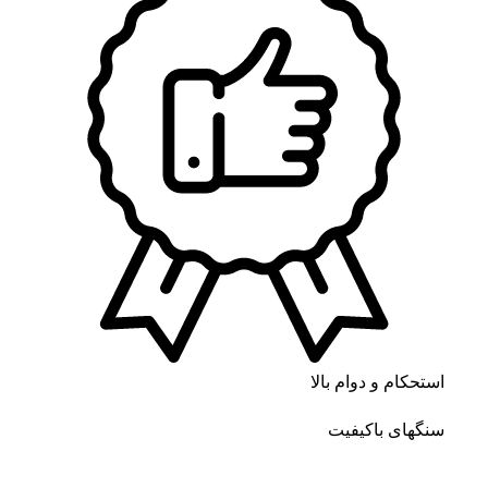
استحکام و دوام بالا
سنگهای باکیفیت