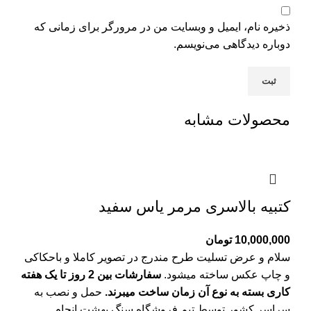
ذخیره نام، ایمیل و وبسایت من در مرورگر برای زمانی که
دوباره دیدگاهی می‌نویسم.
محصولات مشابه
کتبیه بالاسری مرمر یاس سفید
10,000,000
تومان
سلام و عرض تسلیت طرح مندرج در تصویر کاملا و باحکاکی
و چاپ عکس ساخته میشود.
سفارشات بین 2 روز تا یک هفته
کاری بسته به نوع آن زمان ساخت میبرند.
حمل و نصب به
سراسر کشور توسط تیم فروشگاه
سنگ بهشت
انجام