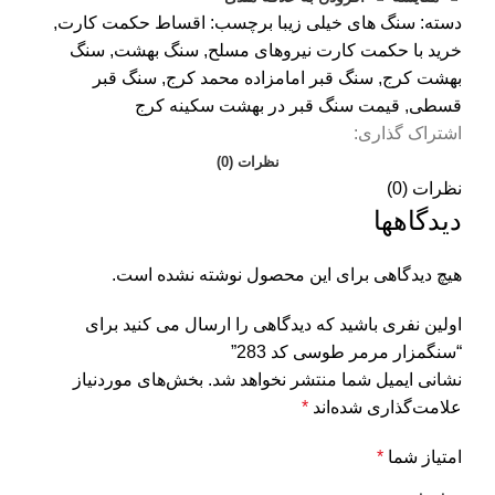
دسته:
سنگ های خیلی زیبا
برچسب:
اقساط حکمت کارت
,
خرید با حکمت کارت نیروهای مسلح
,
سنگ بهشت
,
سنگ
بهشت کرج
,
سنگ قبر امامزاده محمد کرج
,
سنگ قبر
قسطی
,
قیمت سنگ قبر در بهشت سکینه کرج
اشتراک گذاری:
نظرات (0)
نظرات (0)
دیدگاهها
هیچ دیدگاهی برای این محصول نوشته نشده است.
اولین نفری باشید که دیدگاهی را ارسال می کنید برای
“سنگمزار مرمر طوسی کد 283”
نشانی ایمیل شما منتشر نخواهد شد.
بخش‌های موردنیاز
علامت‌گذاری شده‌اند
*
امتیاز شما
*