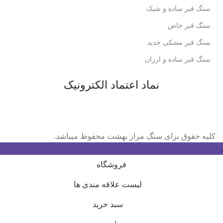
سنگ قبر ساده و شیک
سنگ قبر خاص
سنگ قبر مشکی جدید
سنگ قبر ساده و ارزان
نماد اعتماد الکترونیک
کلیه حقوق برای سنگ مزار بهشت محفوظ میباشد.
.
فروشگاه
لیست علاقه مندی ها
سبد خرید