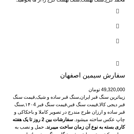
سفارش سیمین اصفهان
49,320,000
تومان
زیباترین سنگ قبر ایران,سنگ قبر ساده و شیک,قیمت سنگ
قبر دیجی کالا,قیمت سنگ قبر,قیمت سنگ قبر ۱۴۰4,سنگ
قبر ساده و ارزان طرح مندرج در تصویر کاملا و باحکاکی و
چاپ عکس ساخته میشود.
سفارشات بین 2 روز تا یک هفته
کاری بسته به نوع آن زمان ساخت میبرند.
حمل و نصب به