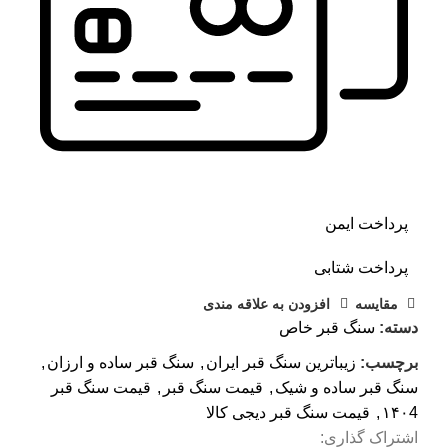
پرداخت ایمن
پرداخت شتابی
مقايسه
افزودن به علاقه مندی
دسته:
سنگ قبر خاص
برچسب:
زیباترین سنگ قبر ایران
,
سنگ قبر ساده و ارزان
,
سنگ قبر ساده و شیک
,
قیمت سنگ قبر
,
قیمت سنگ قبر
۱۴۰4
,
قیمت سنگ قبر دیجی کالا
اشتراک گذاری: