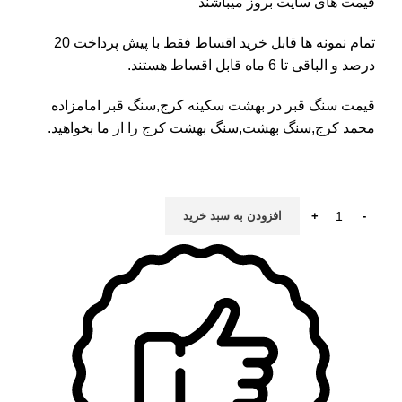
قیمت های سایت بروز میباشند
تمام نمونه ها قابل خرید اقساط فقط با پیش پرداخت 20
درصد و الباقی تا 6 ماه قابل اقساط هستند.
قیمت سنگ قبر در بهشت سکینه کرج
,سنگ قبر امامزاده
محمد کرج,سنگ بهشت,سنگ بهشت کرج را از ما بخواهید.
افزودن به سبد خرید