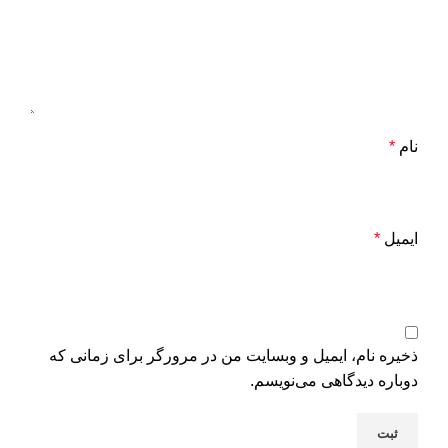
نام
*
ایمیل
*
ذخیره نام، ایمیل و وبسایت من در مرورگر برای زمانی که
دوباره دیدگاهی می‌نویسم.