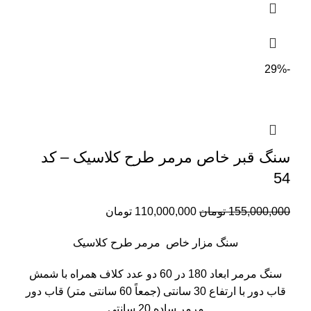
-29%
سنگ قبر خاص مرمر طرح کلاسیک – کد
54
155,000,000
تومان
110,000,000
تومان
سنگ مزار خاص
مرمر طرح کلاسیک
سنگ مرمر ابعاد 180 در 60 دو عدد کلاف همراه با شمش
قاب دور با ارتفاع 30 سانتی (جمعاً 60 سانتی متر) قاب دور
مرمر ساده 20 سانتی