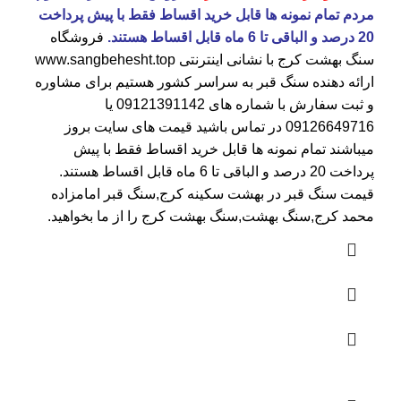
مردم تمام نمونه ها قابل خرید اقساط فقط با پیش پرداخت
20 درصد و الباقی تا 6 ماه قابل اقساط هستند.
فروشگاه
سنگ بهشت کرج
با نشانی اینترنتی
www.sangbehesht.top
ارائه دهنده سنگ قبر به سراسر کشور هستیم برای مشاوره
و ثبت سفارش با شماره های
09121391142
یا
09126649716
در تماس باشید قیمت های سایت بروز
میباشند تمام نمونه ها قابل خرید اقساط فقط با پیش
پرداخت 20 درصد و الباقی تا 6 ماه قابل اقساط هستند.
قیمت سنگ قبر در بهشت سکینه کرج
,سنگ قبر امامزاده
محمد کرج,سنگ بهشت,سنگ بهشت کرج را از ما بخواهید.