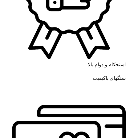
استحکام و دوام بالا
سنگهای باکیفیت