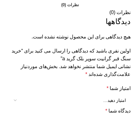
نظرات (0)
نظرات (0)
دیدگاهها
هیچ دیدگاهی برای این محصول نوشته نشده است.
اولین نفری باشید که دیدگاهی را ارسال می کنید برای “خرید
سنگ قبر گرانیت سوپر بلک گرید a”
نشانی ایمیل شما منتشر نخواهد شد.
بخش‌های موردنیاز
علامت‌گذاری شده‌اند
*
امتیاز شما
*
دیدگاه شما
*