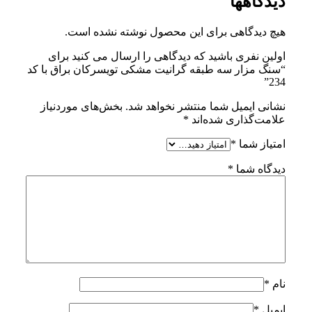
دیدگاهها
هیچ دیدگاهی برای این محصول نوشته نشده است.
اولین نفری باشید که دیدگاهی را ارسال می کنید برای
“سنگ مزار سه طبقه گرانیت مشکی تویسرکان براق با کد
234”
نشانی ایمیل شما منتشر نخواهد شد.
بخش‌های موردنیاز
علامت‌گذاری شده‌اند
*
امتیاز شما
*
دیدگاه شما
*
نام
*
ایمیل
*