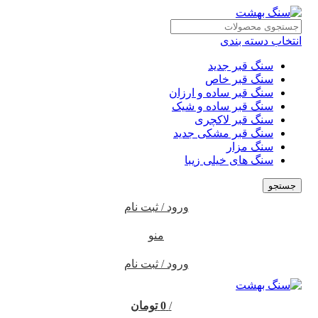
انتخاب دسته بندی
سنگ قبر جدید
سنگ قبر خاص
سنگ قبر ساده و ارزان
سنگ قبر ساده و شیک
سنگ قبر لاکچری
سنگ قبر مشکی جدید
سنگ مزار
سنگ های خیلی زیبا
جستجو
ورود / ثبت نام
منو
ورود / ثبت نام
/
0
تومان