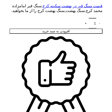
قیمت سنگ قبر در بهشت سکینه کرج
,سنگ قبر امامزاده
محمد کرج,سنگ بهشت,سنگ بهشت کرج را از ما بخواهید.
افزودن به سبد خرید