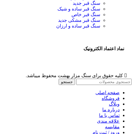
سنگ قبر جدید
سنگ قبر ساده و شیک
سنگ قبر خاص
سنگ قبر مشکی جدید
سنگ قبر ساده و ارزان
نماد اعتماد الکترونیک
کلیه حقوق برای سنگ مزار بهشت محفوظ میباشد.
جستجو
صفحه اصلی
فروشگاه
وبلاگ
درباره ما
تماس با ما
علاقه مندی
مقايسه
ورود / ثبت نام