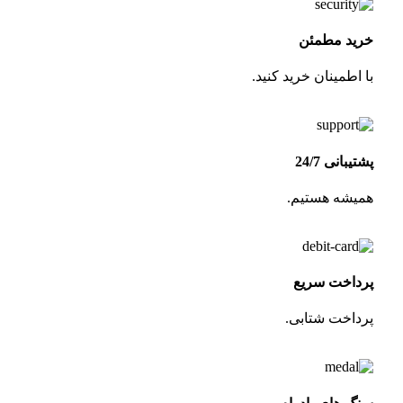
خرید مطمئن
با اطمینان خرید کنید.
پشتیبانی 24/7
همیشه هستیم.
پرداخت سریع
پرداخت شتابی.