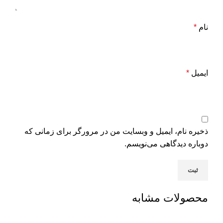
نام
*
ایمیل
*
ذخیره نام، ایمیل و وبسایت من در مرورگر برای زمانی که
دوباره دیدگاهی می‌نویسم.
محصولات مشابه