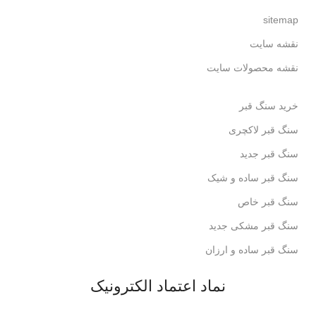
sitemap
نقشه سایت
نقشه محصولات سایت
خرید سنگ قبر
سنگ قبر لاکچری
سنگ قبر جدید
سنگ قبر ساده و شیک
سنگ قبر خاص
سنگ قبر مشکی جدید
سنگ قبر ساده و ارزان
نماد اعتماد الکترونیک