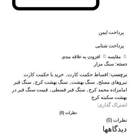
پرداخت ایمن
پرداخت شتابی
مقايسه
افزودن به علاقه مندی
دسته:
سنگ مزار
برچسب:
اقساط حکمت کارت
,
خرید با حکمت کارت
نیروهای مسلح
,
سنگ بهشت
,
سنگ بهشت کرج
,
سنگ قبر
امامزاده محمد کرج
,
سنگ قبر قسطی
,
قیمت سنگ قبر در
بهشت سکینه کرج
اشتراک گذاری:
نظرات (0)
نظرات (0)
دیدگاهها