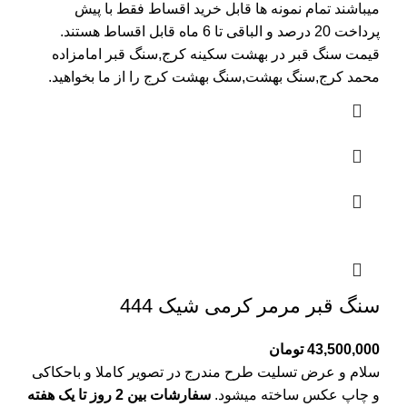
میباشند تمام نمونه ها قابل خرید اقساط فقط با پیش
پرداخت 20 درصد و الباقی تا 6 ماه قابل اقساط هستند.
قیمت سنگ قبر در بهشت سکینه کرج
,سنگ قبر امامزاده
محمد کرج,سنگ بهشت,سنگ بهشت کرج را از ما بخواهید.
سنگ قبر مرمر کرمی شیک 444
43,500,000
تومان
سلام و عرض تسلیت طرح مندرج در تصویر کاملا و باحکاکی
و چاپ عکس ساخته میشود.
سفارشات بین 2 روز تا یک هفته