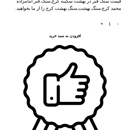
قیمت سنگ قبر در بهشت سکینه کرج
,سنگ قبر امامزاده
محمد کرج,سنگ بهشت,سنگ بهشت کرج را از ما بخواهید.
افزودن به سبد خرید