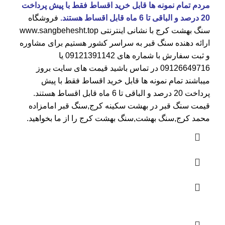
مردم تمام نمونه ها قابل خرید اقساط فقط با پیش پرداخت
20 درصد و الباقی تا 6 ماه قابل اقساط هستند.
فروشگاه
سنگ بهشت کرج
با نشانی اینترنتی
www.sangbehesht.top
ارائه دهنده سنگ قبر به سراسر کشور هستیم برای مشاوره
و ثبت سفارش با شماره های
09121391142
یا
09126649716
در تماس باشید قیمت های سایت بروز
میباشند تمام نمونه ها قابل خرید اقساط فقط با پیش
پرداخت 20 درصد و الباقی تا 6 ماه قابل اقساط هستند.
قیمت سنگ قبر در بهشت سکینه کرج
,سنگ قبر امامزاده
محمد کرج,سنگ بهشت,سنگ بهشت کرج را از ما بخواهید.