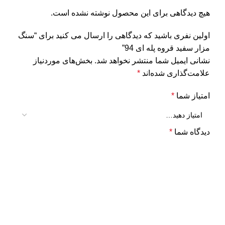
هیچ دیدگاهی برای این محصول نوشته نشده است.
اولین نفری باشید که دیدگاهی را ارسال می کنید برای “سنگ
مزار سفید قروه پله ای 94”
نشانی ایمیل شما منتشر نخواهد شد.
بخش‌های موردنیاز
علامت‌گذاری شده‌اند
*
امتیاز شما
*
دیدگاه شما
*