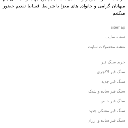
میهانان گرامی و خانواده های معزا با شرایط اقساط تقدیم حضور
میکنیم.
sitemap
نقشه سایت
نقشه محصولات سایت
خرید سنگ قبر
سنگ قبر لاکچری
سنگ قبر جدید
سنگ قبر ساده و شیک
سنگ قبر خاص
سنگ قبر مشکی جدید
سنگ قبر ساده و ارزان