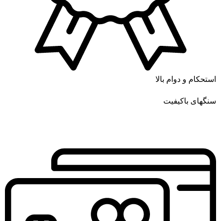
استحکام و دوام بالا
سنگهای باکیفیت