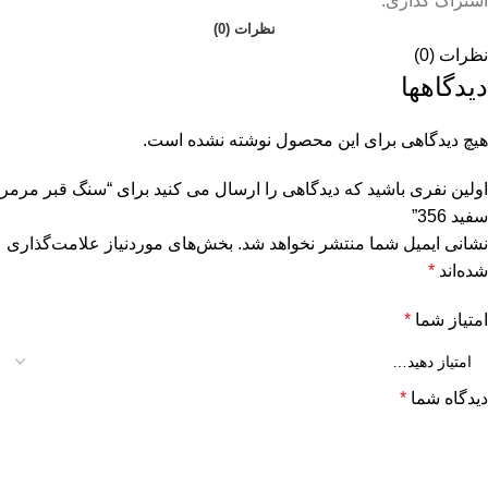
اشتراک گذاری:
نظرات (0)
نظرات (0)
دیدگاهها
هیچ دیدگاهی برای این محصول نوشته نشده است.
اولین نفری باشید که دیدگاهی را ارسال می کنید برای “سنگ قبر مرمر
سفید 356”
نشانی ایمیل شما منتشر نخواهد شد.
بخش‌های موردنیاز علامت‌گذاری
شده‌اند
*
امتیاز شما
*
دیدگاه شما
*