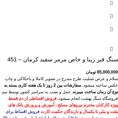
سنگ قبر زیبا و خاص مرمر سفید کرمان – 451
85,000,000
تومان
سلام و عرض تسلیت طرح مندرج در تصویر کاملا و باحکاکی و چاپ
عکس ساخته میشود.
سفارشات بین 2 روز تا یک هفته کاری بسته به
نوع آن زمان ساخت میبرند.
حمل و نصب به سراسر کشور توسط تیم
فروشگاه
سنگ بهشت
انجام میشود.
فروش اقساطی از دم قسط
ویژه کارکنان محترم نیروهای مسلح ، آموزش و پرورش بانک های
ملت و ملی تا یکسال و دارندگان حکمت کارت
فروش اقساط برای