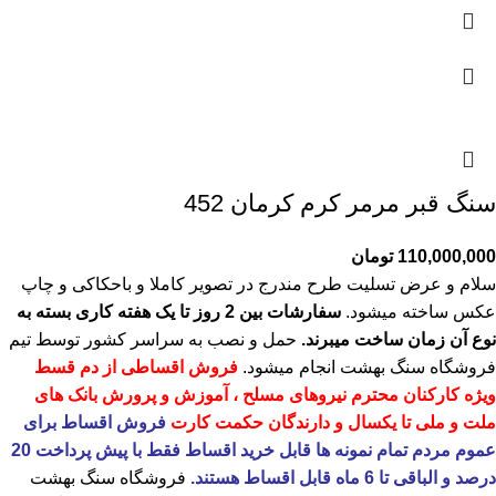
سنگ قبر مرمر کرم کرمان 452
110,000,000
تومان
سلام و عرض تسلیت طرح مندرج در تصویر کاملا و باحکاکی و چاپ
عکس ساخته میشود.
سفارشات بین 2 روز تا یک هفته کاری بسته به
نوع آن زمان ساخت میبرند.
حمل و نصب به سراسر کشور توسط تیم
فروشگاه
سنگ بهشت
انجام میشود.
فروش اقساطی از دم قسط
ویژه کارکنان محترم نیروهای مسلح ، آموزش و پرورش بانک های
ملت و ملی تا یکسال و دارندگان حکمت کارت
فروش اقساط برای
عموم مردم تمام نمونه ها قابل خرید اقساط فقط با پیش پرداخت 20
درصد و الباقی تا 6 ماه قابل اقساط هستند.
فروشگاه
سنگ بهشت