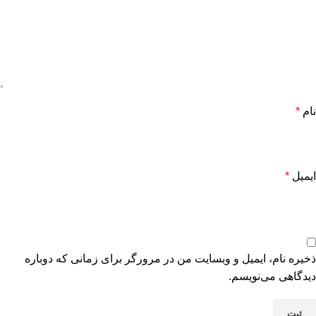
نام
*
ایمیل
*
ذخیره نام، ایمیل و وبسایت من در مرورگر برای زمانی که دوباره
دیدگاهی می‌نویسم.