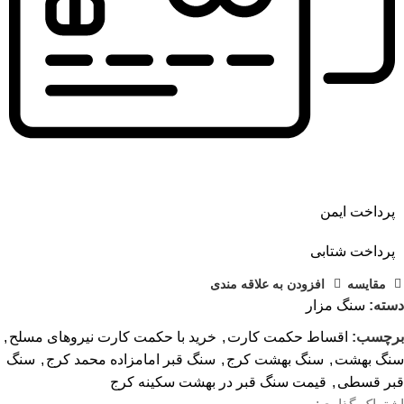
پرداخت ایمن
پرداخت شتابی
مقايسه
افزودن به علاقه مندی
دسته:
سنگ مزار
برچسب:
اقساط حکمت کارت
,
خرید با حکمت کارت نیروهای مسلح
,
سنگ بهشت
,
سنگ بهشت کرج
,
سنگ قبر امامزاده محمد کرج
,
سنگ
قبر قسطی
,
قیمت سنگ قبر در بهشت سکینه کرج