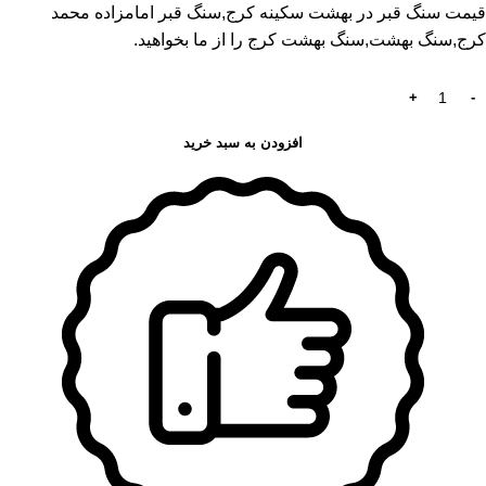
قیمت سنگ قبر در بهشت سکینه کرج
,سنگ قبر امامزاده محمد
کرج,سنگ بهشت,سنگ بهشت کرج را از ما بخواهید.
افزودن به سبد خرید