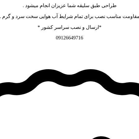
طراحی طبق سلیقه شما عزیزان انجام میشود .
قاومت مناسب نصب برای تمام شرایط آب هوایی سخت سرد و گرم .
*ارسال و نصب سراسر کشور *
09126649716