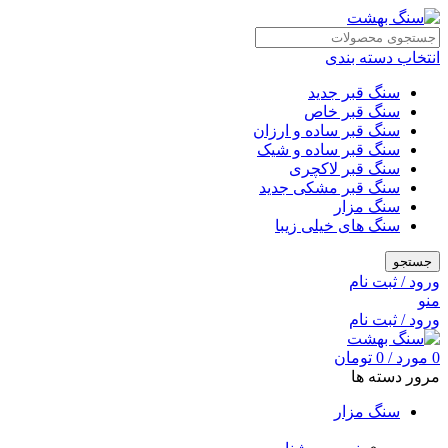
انتخاب دسته بندی
سنگ قبر جدید
سنگ قبر خاص
سنگ قبر ساده و ارزان
سنگ قبر ساده و شیک
سنگ قبر لاکچری
سنگ قبر مشکی جدید
سنگ مزار
سنگ های خیلی زیبا
جستجو
ورود / ثبت نام
منو
ورود / ثبت نام
0
مورد
/
0
تومان
مرور دسته ها
سنگ مزار