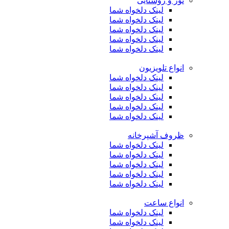
نور و روشنایی
لینک دلخواه شما
لینک دلخواه شما
لینک دلخواه شما
لینک دلخواه شما
لینک دلخواه شما
انواع تلویزیون
لینک دلخواه شما
لینک دلخواه شما
لینک دلخواه شما
لینک دلخواه شما
لینک دلخواه شما
ظروف آشپرخانه
لینک دلخواه شما
لینک دلخواه شما
لینک دلخواه شما
لینک دلخواه شما
لینک دلخواه شما
انواع ساعت
لینک دلخواه شما
لینک دلخواه شما