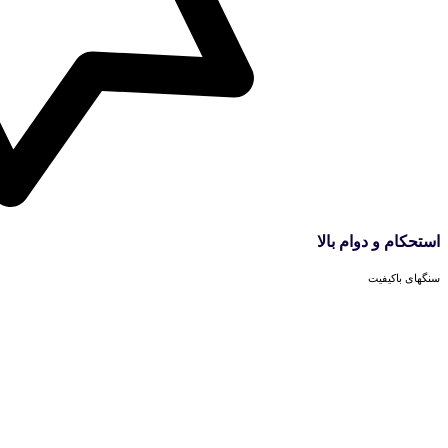
استحکام و دوام بالا
سنگهای باکیفیت