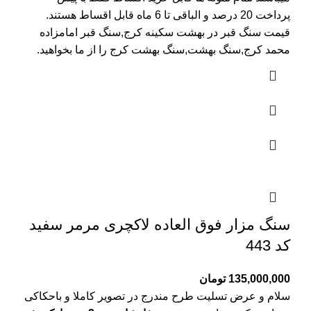
پرداخت 20 درصد و الباقی تا 6 ماه قابل اقساط هستند.
قیمت سنگ قبر در بهشت سکینه کرج
,سنگ قبر امامزاده
محمد کرج,سنگ بهشت,سنگ بهشت کرج را از ما بخواهید.
سنگ مزار فوق العاده لاکچری مرمر سفید
کد 443
135,000,000
تومان
سلام و عرض تسلیت طرح مندرج در تصویر کاملا و باحکاکی