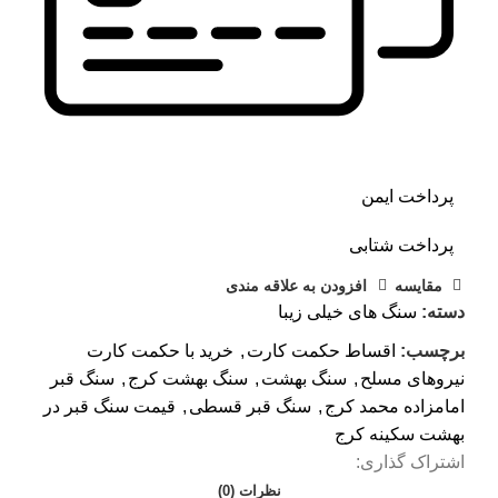
پرداخت ایمن
پرداخت شتابی
مقايسه
افزودن به علاقه مندی
دسته:
سنگ های خیلی زیبا
برچسب:
اقساط حکمت کارت
,
خرید با حکمت کارت
نیروهای مسلح
,
سنگ بهشت
,
سنگ بهشت کرج
,
سنگ قبر
امامزاده محمد کرج
,
سنگ قبر قسطی
,
قیمت سنگ قبر در
بهشت سکینه کرج
اشتراک گذاری:
نظرات (0)