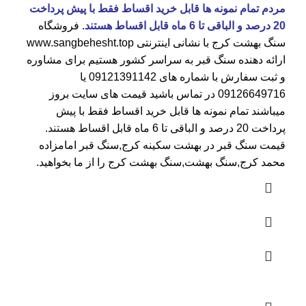
مردم تمام نمونه ها قابل خرید اقساط فقط با پیش پرداخت
20 درصد و الباقی تا 6 ماه قابل اقساط هستند.
فروشگاه
سنگ بهشت کرج
با نشانی اینترنتی
www.sangbehesht.top
ارائه دهنده سنگ قبر به سراسر کشور هستیم برای مشاوره
و ثبت سفارش با شماره های
09121391142
یا
09126649716
در تماس باشید قیمت های سایت بروز
میباشند تمام نمونه ها قابل خرید اقساط فقط با پیش
پرداخت 20 درصد و الباقی تا 6 ماه قابل اقساط هستند.
قیمت سنگ قبر در بهشت سکینه کرج
,سنگ قبر امامزاده
محمد کرج,سنگ بهشت,سنگ بهشت کرج را از ما بخواهید.