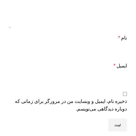
نام
*
ایمیل
*
ذخیره نام، ایمیل و وبسایت من در مرورگر برای زمانی که
دوباره دیدگاهی می‌نویسم.