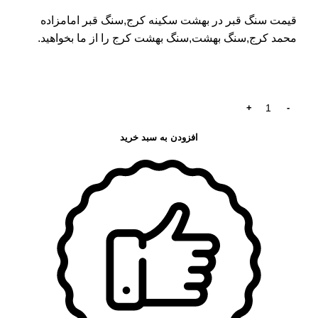
قیمت سنگ قبر در بهشت سکینه کرج
,سنگ قبر امامزاده
محمد کرج,سنگ بهشت,سنگ بهشت کرج را از ما بخواهید.
افزودن به سبد خرید