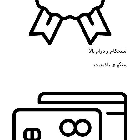
استحکام و دوام بالا
سنگهای باکیفیت