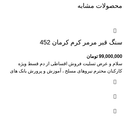
محصولات مشابه
سنگ قبر مرمر کرم کرمان 452
99,000,000
تومان
سلام و عرض تسلیت فروش اقساطی از دم قسط ویژه
کارکنان محترم نیروهای مسلح ، آموزش و پرورش بانک های