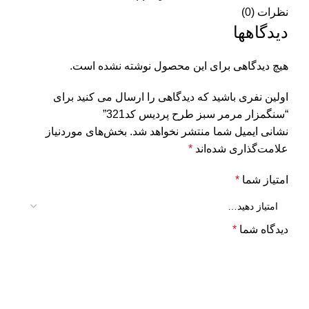
نظرات (0)
دیدگاهها
هیچ دیدگاهی برای این محصول نوشته نشده است.
اولین نفری باشید که دیدگاهی را ارسال می کنید برای
“سنگمزار مرمر سبز طرح پردیس کد321”
نشانی ایمیل شما منتشر نخواهد شد.
بخش‌های موردنیاز
علامت‌گذاری شده‌اند
*
امتیاز شما
*
دیدگاه شما
*