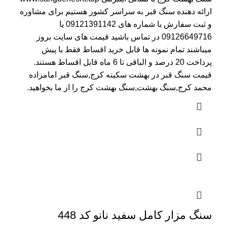
ارائه دهنده سنگ قبر به سراسر کشور هستیم برای مشاوره
و ثبت سفارش با شماره های
09121391142
یا
09126649716
در تماس باشید قیمت های سایت بروز
میباشند تمام نمونه ها قابل خرید اقساط فقط با پیش
پرداخت 20 درصد و الباقی تا 6 ماه قابل اقساط هستند.
قیمت سنگ قبر در بهشت سکینه کرج
,سنگ قبر امامزاده
محمد کرج,سنگ بهشت,سنگ بهشت کرج را از ما بخواهید.
سنگ مزار کامل سفید نانو کد 448