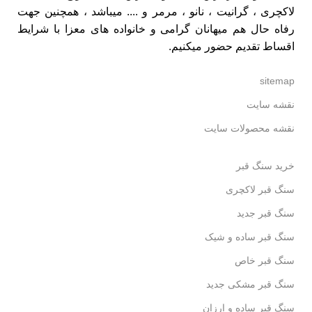
لاکچری ،
گرانیت
،
نانو
،
مرمر
و .... میباشد ، همچنین جهت
رفاه حال هم میهانان گرامی و خانواده های معزا با شرایط
اقساط تقدیم حضور میکنیم.
sitemap
نقشه سایت
نقشه محصولات سایت
خرید سنگ قبر
سنگ قبر لاکچری
سنگ قبر جدید
سنگ قبر ساده و شیک
سنگ قبر خاص
سنگ قبر مشکی جدید
سنگ قبر ساده و ارزان