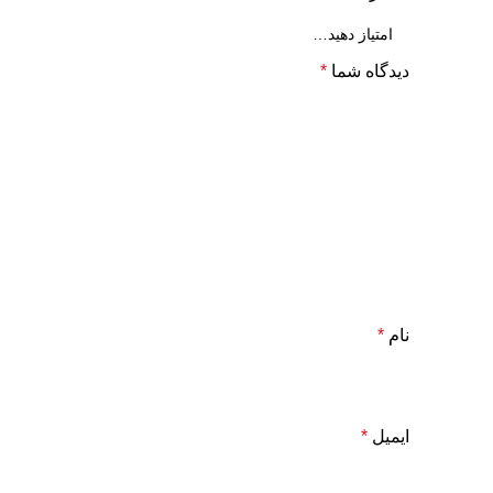
دیدگاه شما
*
نام
*
ایمیل
*