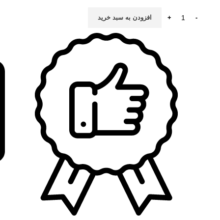
افزودن به سبد خرید