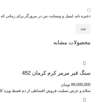
ذخیره نام، ایمیل و وبسایت من در مرورگر برای زمانی که 
محصولات مشابه
سنگ قبر مرمر کرم کرمان 452
99,000,000
تومان
سلام و عرض تسلیت فروش اقساطی از دم قسط ویژه کارک