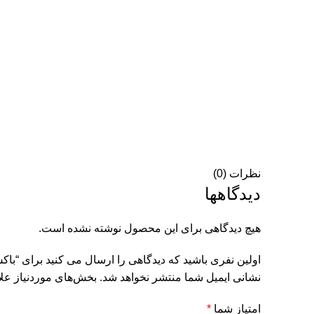
نظرات (0)
دیدگاهها
هیچ دیدگاهی برای این محصول نوشته نشده است.
اولین نفری باشید که دیدگاهی را ارسال می کنید برای “با
نشانی ایمیل شما منتشر نخواهد شد.
بخش‌های موردنیاز علا
امتیاز شما
*