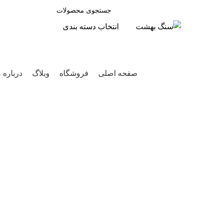
انتخاب دسته بندی
جستجو
مرور دسته ها
صفحه اصلی
فروشگاه
وبلاگ
درباره م
برای بزرگنمایی کلیک کنید