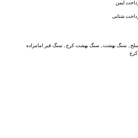
داخت ایمن
داخت شتابی
سلح
,
سنگ بهشت
,
سنگ بهشت کرج
,
سنگ قبر امامزاده
کرج