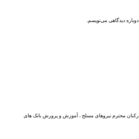
دوباره دیدگاهی می‌نویسم.
نان محترم نیروهای مسلح ، آموزش و پرورش بانک های