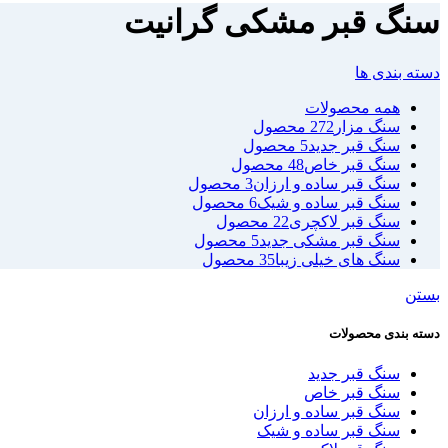
سنگ قبر مشکی گرانیت
دسته بندی ها
همه
محصولات
سنگ مزار
272 محصول
سنگ قبر جدید
5 محصول
سنگ قبر خاص
48 محصول
سنگ قبر ساده و ارزان
3 محصول
سنگ قبر ساده و شیک
6 محصول
سنگ قبر لاکچری
22 محصول
سنگ قبر مشکی جدید
5 محصول
سنگ های خیلی زیبا
35 محصول
بستن
دسته بندی محصولات
سنگ قبر جدید
سنگ قبر خاص
سنگ قبر ساده و ارزان
سنگ قبر ساده و شیک