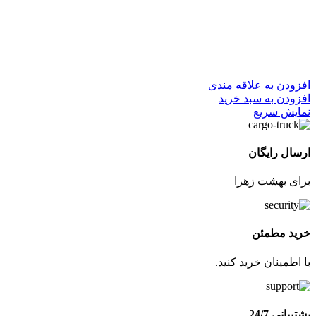
افزودن به علاقه مندی
افزودن به سبد خرید
نمایش سریع
ارسال رایگان
برای بهشت زهرا
خرید مطمئن
با اطمینان خرید کنید.
پشتیبانی 24/7