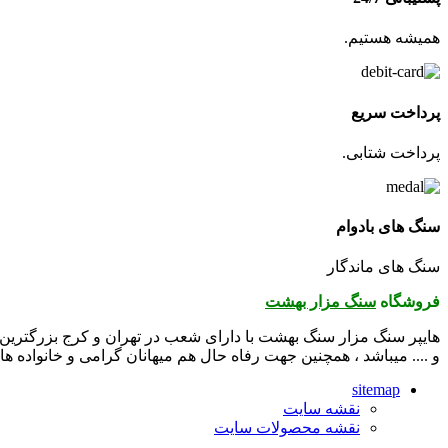
همیشه هستیم.
پرداخت سریع
پرداخت شتابی.
سنگ های بادوام
سنگ های ماندگار
فروشگاه
سنگ مزار بهشت
هایپر سنگ مزار سنگ بهشت با دارای شعب در تهران و کرج بزرگترین 
و .... میباشد ، همچنین جهت رفاه حال هم میهانان گرامی و خانواده 
sitemap
نقشه سایت
نقشه محصولات سایت