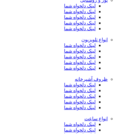
نور و روشنایی
لینک دلخواه شما
لینک دلخواه شما
لینک دلخواه شما
لینک دلخواه شما
لینک دلخواه شما
انواع تلویزیون
لینک دلخواه شما
لینک دلخواه شما
لینک دلخواه شما
لینک دلخواه شما
لینک دلخواه شما
ظروف آشپرخانه
لینک دلخواه شما
لینک دلخواه شما
لینک دلخواه شما
لینک دلخواه شما
لینک دلخواه شما
انواع ساعت
لینک دلخواه شما
لینک دلخواه شما