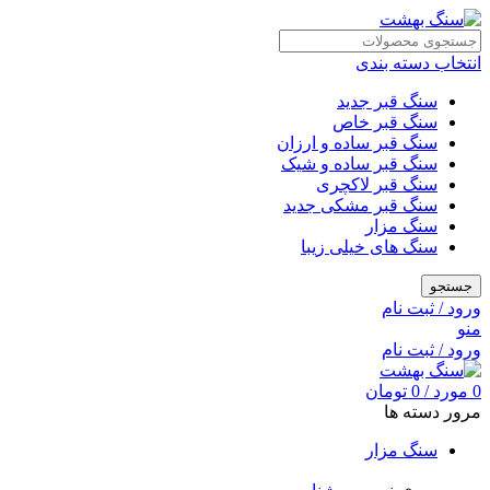
انتخاب دسته بندی
سنگ قبر جدید
سنگ قبر خاص
سنگ قبر ساده و ارزان
سنگ قبر ساده و شیک
سنگ قبر لاکچری
سنگ قبر مشکی جدید
سنگ مزار
سنگ های خیلی زیبا
جستجو
ورود / ثبت نام
منو
ورود / ثبت نام
0
مورد
/
0
تومان
مرور دسته ها
سنگ مزار