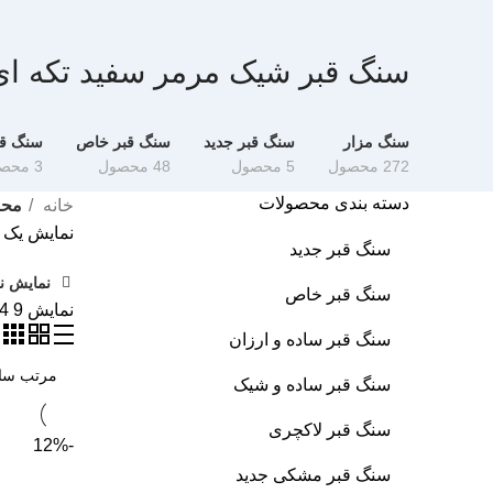
سنگ قبر شیک مرمر سفید تکه ای
سنگ مزار
سنگ قبر جدید
سنگ قبر خاص
سنگ قب
272 محصول
5 محصول
48 محصول
3 محصول
دسته بندی محصولات
خانه
محص
نمایش یک ن
سنگ قبر جدید
نمایش نو
سنگ قبر خاص
نمایش
9
4
سنگ قبر ساده و ارزان
سنگ قبر ساده و شیک
سنگ قبر لاکچری
-12%
سنگ قبر مشکی جدید