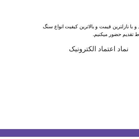
و با نازلترین قیمت و بالاترین کیفیت انواع سنگ
اط تقدیم حضور میکنیم.
نماد اعتماد الکترونیک