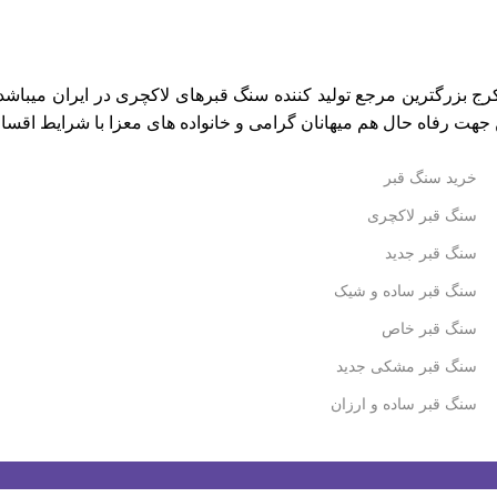
ج بزرگترین مرجع تولید کننده
سنگ قبرهای لاکچری
در ایران میباشد 
ن جهت رفاه حال هم میهانان گرامی و خانواده های معزا با شرایط اقس
خرید سنگ قبر
سنگ قبر لاکچری
سنگ قبر جدید
سنگ قبر ساده و شیک
سنگ قبر خاص
سنگ قبر مشکی جدید
سنگ قبر ساده و ارزان