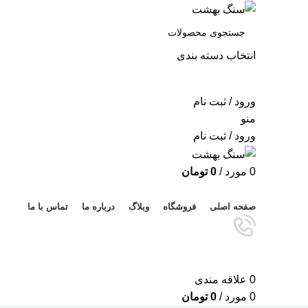
انتخاب دسته بندی
جستجو
ورود / ثبت نام
منو
ورود / ثبت نام
0
مورد
/
0
تومان
مرور دسته ها
صفحه اصلی
فروشگاه
وبلاگ
درباره ما
تماس با ما
0
علاقه مندی
0
مورد
/
0
تومان