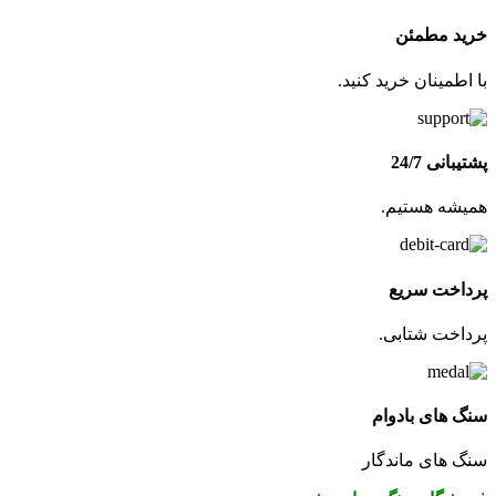
خرید مطمئن
با اطمینان خرید کنید.
پشتیبانی 24/7
همیشه هستیم.
پرداخت سریع
پرداخت شتابی.
سنگ های بادوام
سنگ های ماندگار