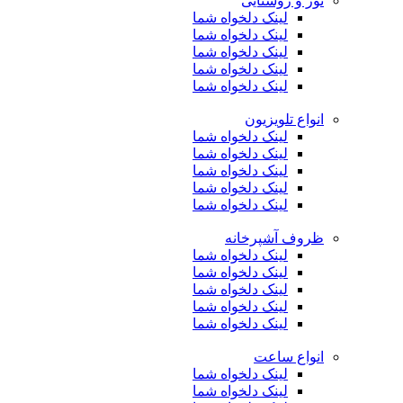
نور و روشنایی
لینک دلخواه شما
لینک دلخواه شما
لینک دلخواه شما
لینک دلخواه شما
لینک دلخواه شما
انواع تلویزیون
لینک دلخواه شما
لینک دلخواه شما
لینک دلخواه شما
لینک دلخواه شما
لینک دلخواه شما
ظروف آشپرخانه
لینک دلخواه شما
لینک دلخواه شما
لینک دلخواه شما
لینک دلخواه شما
لینک دلخواه شما
انواع ساعت
لینک دلخواه شما
لینک دلخواه شما