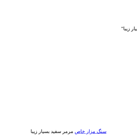
 زیبا”
سنگ مزار خاص
مرمر سفید بسیار زیبا