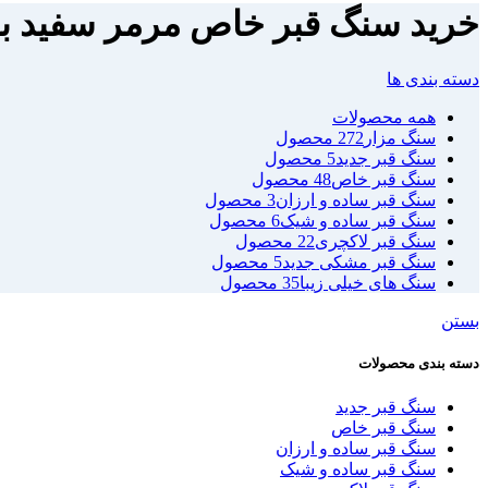
خرید سنگ قبر خاص مرمر سفید بسی
دسته بندی ها
همه
محصولات
سنگ مزار
272 محصول
سنگ قبر جدید
5 محصول
سنگ قبر خاص
48 محصول
سنگ قبر ساده و ارزان
3 محصول
سنگ قبر ساده و شیک
6 محصول
سنگ قبر لاکچری
22 محصول
سنگ قبر مشکی جدید
5 محصول
سنگ های خیلی زیبا
35 محصول
بستن
دسته بندی محصولات
سنگ قبر جدید
سنگ قبر خاص
سنگ قبر ساده و ارزان
سنگ قبر ساده و شیک