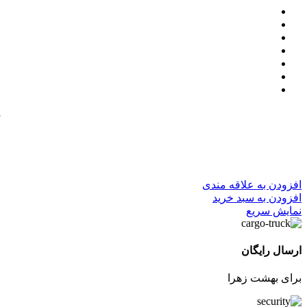
م
افزودن به علاقه مندی
افزودن به سبد خرید
نمایش سریع
ارسال رایگان
برای بهشت زهرا