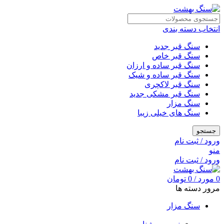
انتخاب دسته بندی
سنگ قبر جدید
سنگ قبر خاص
سنگ قبر ساده و ارزان
سنگ قبر ساده و شیک
سنگ قبر لاکچری
سنگ قبر مشکی جدید
سنگ مزار
سنگ های خیلی زیبا
جستجو
ورود / ثبت نام
منو
ورود / ثبت نام
0
مورد
/
0
تومان
مرور دسته ها
سنگ مزار