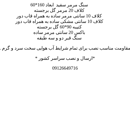
سنگ مرمر سفید ابعاد 160*60
کلاف 20 مرمر گل برجسته
کلاف 10 سانتی مرمر ساده به همراه قاب دور
کلاف 10 سانتی مشکی ساده به همراه قاب دور
کتیبه 90*60 گل برجسته
باکس 20 سانتی مرمر ساده
سنگ قبر دو و سه طبقه
قاومت مناسب نصب برای تمام شرایط آب هوایی سخت سرد و گرم .
*ارسال و نصب سراسر کشور *
09126649716